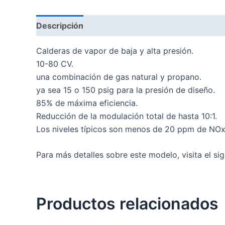
Descripción
Calderas de vapor de baja y alta presión.
10-80 CV.
una combinación de gas natural y propano.
ya sea 15 o 150 psig para la presión de diseño.
85% de máxima eficiencia.
Reducción de la modulación total de hasta 10:1.
Los niveles típicos son menos de 20 ppm de NO
Para más detalles sobre este modelo, visita el si
Productos relacionados