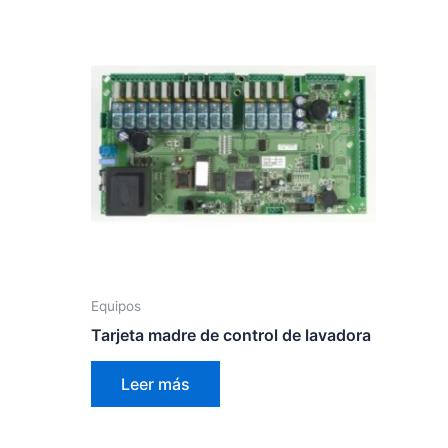
Equipos
Tarjeta madre de control de lavadora
Leer más