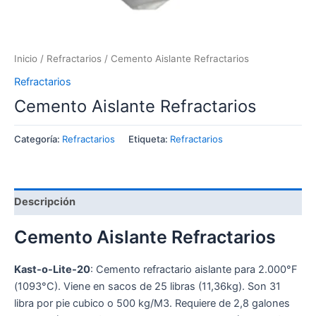
Inicio
/
Refractarios
/ Cemento Aislante Refractarios
Refractarios
Cemento Aislante Refractarios
Categoría:
Refractarios
Etiqueta:
Refractarios
Descripción
Cemento Aislante Refractarios
Kast-o-Lite-20
: Cemento refractario aislante para 2.000°F
(1093°C). Viene en sacos de 25 libras (11,36kg). Son 31
libra por pie cubico o 500 kg/M3. Requiere de 2,8 galones