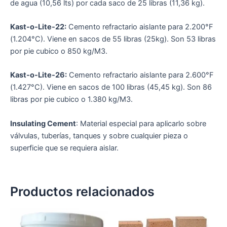
de agua (10,56 lts) por cada saco de 25 libras (11,36 kg).
Kast-o-Lite-22:
Cemento refractario aislante para 2.200°F
(1.204°C). Viene en sacos de 55 libras (25kg). Son 53 libras
por pie cubico o 850 kg/M3.
Kast-o-Lite-26:
Cemento refractario aislante para 2.600°F
(1.427°C). Viene en sacos de 100 libras (45,45 kg). Son 86
libras por pie cubico o 1.380 kg/M3.
Insulating Cement
: Material especial para aplicarlo sobre
válvulas, tuberías, tanques y sobre cualquier pieza o
superficie que se requiera aislar.
Productos relacionados