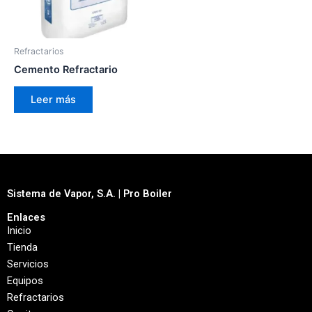
Refractarios
Cemento Refractario
Leer más
Sistema de Vapor, S.A. | Pro Boiler
Enlaces
Inicio
Tienda
Servicios
Equipos
Refractarios