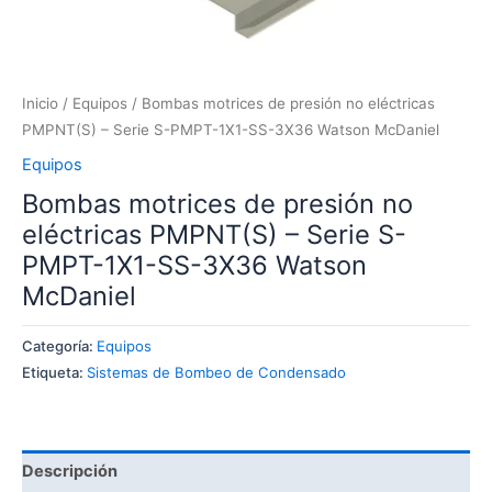
Inicio
/
Equipos
/ Bombas motrices de presión no eléctricas
PMPNT(S) – Serie S-PMPT-1X1-SS-3X36 Watson McDaniel
Equipos
Bombas motrices de presión no
eléctricas PMPNT(S) – Serie S-
PMPT-1X1-SS-3X36 Watson
McDaniel
Categoría:
Equipos
Etiqueta:
Sistemas de Bombeo de Condensado
Descripción