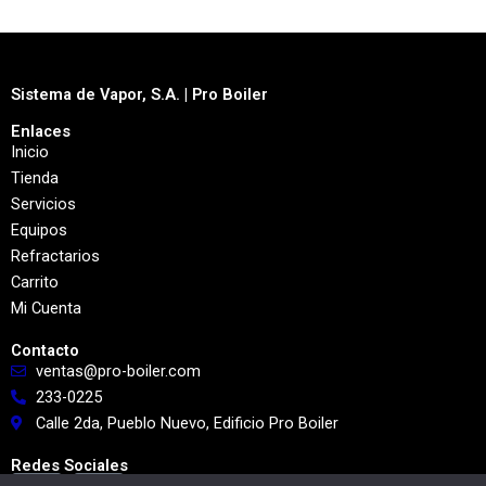
Sistema de Vapor, S.A. | Pro Boiler
Enlaces
Inicio
Tienda
Servicios
Equipos
Refractarios
Carrito
Mi Cuenta
Contacto
ventas@pro-boiler.com
233-0225
Calle 2da, Pueblo Nuevo, Edificio Pro Boiler
Redes Sociales