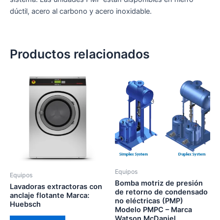
dúctil, acero al carbono y acero inoxidable.
Productos relacionados
Equipos
Equipos
Bomba motriz de presión
Lavadoras extractoras con
de retorno de condensado
anclaje flotante Marca:
no eléctricas (PMP)
Huebsch
Modelo PMPC – Marca
Watson McDaniel