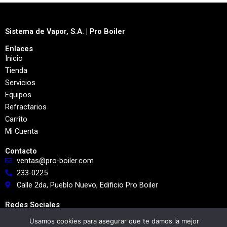
Sistema de Vapor, S.A. | Pro Boiler
Enlaces
Inicio
Tienda
Servicios
Equipos
Refractarios
Carrito
Mi Cuenta
Contacto
ventas@pro-boiler.com
233-0225
Calle 2da, Pueblo Nuevo, Edificio Pro Boiler
Redes Sociales
Usamos cookies para asegurar que te damos la mejor