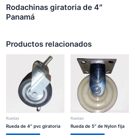
Rodachinas giratoria de 4″
Panamá
Productos relacionados
Ruedas
Ruedas
Rueda de 4″ pvc giratoria
Rueda de 5″ de Nylon fija