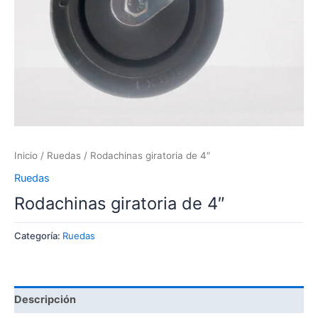
Inicio
/
Ruedas
/ Rodachinas giratoria de 4″
Ruedas
Rodachinas giratoria de 4″
Categoría:
Ruedas
Descripción