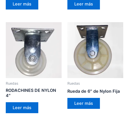
Leer más
Leer más
Ruedas
Ruedas
RODACHINES DE NYLON
Rueda de 6″ de Nylon Fija
4″
Leer más
Leer más