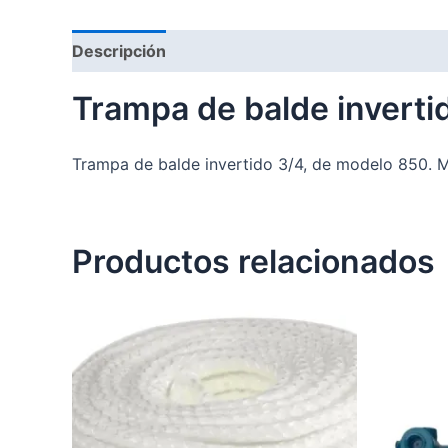
Descripción
Trampa de balde inverti
Trampa de balde invertido 3/4, de modelo 850. 
Productos relacionados